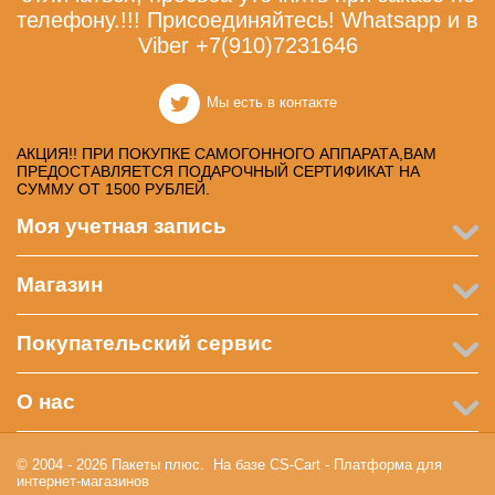
телефону.!!! Присоединяйтесь! Whatsapp и в
Viber +7(910)7231646
Мы есть в контакте
АКЦИЯ!! ПРИ ПОКУПКЕ САМОГОННОГО АППАРАТА,ВАМ
ПРЕДОСТАВЛЯЕТСЯ ПОДАРОЧНЫЙ СЕРТИФИКАТ НА
СУММУ ОТ 1500 РУБЛЕЙ.
Моя учетная запись
Магазин
Покупательский сервис
О нас
© 2004 - 2026 Пакеты плюс. На базе
CS-Cart - Платформа для
интернет-магазинов