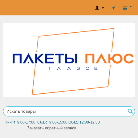
Пн-Пт: 9:00-17:00, Сб,Вс: 9:00-15:00 Обед: 12:00-12:30
Заказать обратный звонок