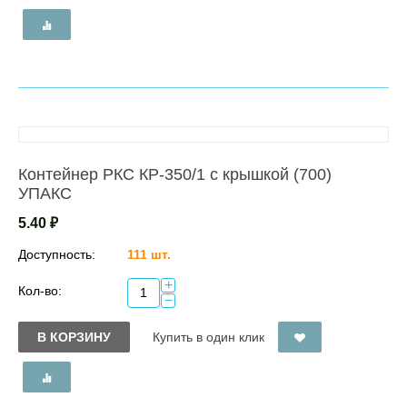
Контейнер РКС КР-350/1 с крышкой (700)
УПАКС
5.40
₽
Доступность:
111 шт.
+
Кол-во:
−
В КОРЗИНУ
Купить в один клик