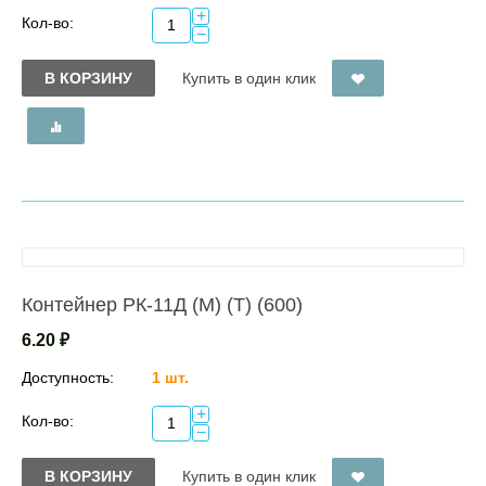
+
Кол-во:
−
В КОРЗИНУ
Купить в один клик
Контейнер РК-11Д (М) (Т) (600)
6.20
₽
Доступность:
1 шт.
+
Кол-во:
−
В КОРЗИНУ
Купить в один клик