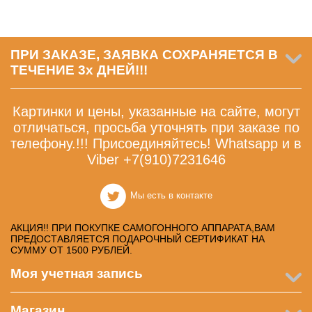
ПРИ ЗАКАЗЕ, ЗАЯВКА СОХРАНЯЕТСЯ В
ТЕЧЕНИЕ 3х ДНЕЙ!!!
Картинки и цены, указанные на сайте, могут
отличаться, просьба уточнять при заказе по
телефону.!!! Присоединяйтесь! Whatsapp и в
Viber +7(910)7231646
Мы есть в контакте
АКЦИЯ!! ПРИ ПОКУПКЕ САМОГОННОГО АППАРАТА,ВАМ
ПРЕДОСТАВЛЯЕТСЯ ПОДАРОЧНЫЙ СЕРТИФИКАТ НА
СУММУ ОТ 1500 РУБЛЕЙ.
Моя учетная запись
Магазин