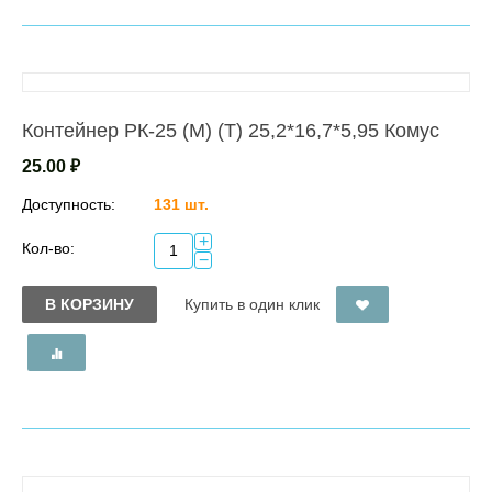
Контейнер РК-25 (М) (Т) 25,2*16,7*5,95 Комус
25.00
₽
Доступность:
131 шт.
+
Кол-во:
−
В КОРЗИНУ
Купить в один клик