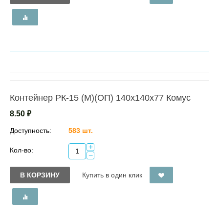
Контейнер РК-15 (М)(ОП) 140х140х77 Комус
8.50
₽
Доступность:
583 шт.
+
Кол-во:
−
В КОРЗИНУ
Купить в один клик