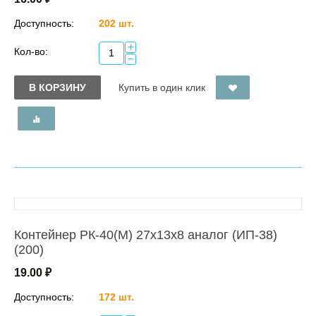
Доступность:
202 шт.
+
Кол-во:
−
В КОРЗИНУ
Купить в один клик
Контейнер РК-40(М) 27х13х8 аналог (ИП-38)
(200)
19.00
₽
Доступность:
172 шт.