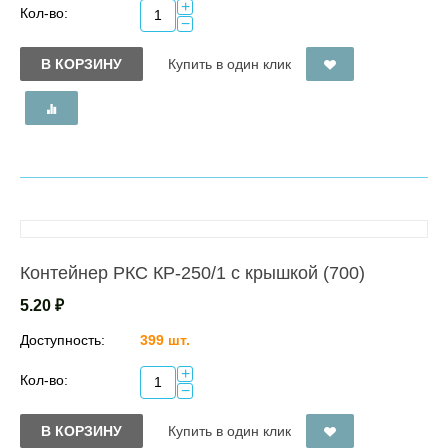
+
Кол-во:
−
В КОРЗИНУ
Купить в один клик
Контейнер РКС КР-250/1 с крышкой (700)
5.20
₽
Доступность:
399 шт.
+
Кол-во:
−
В КОРЗИНУ
Купить в один клик