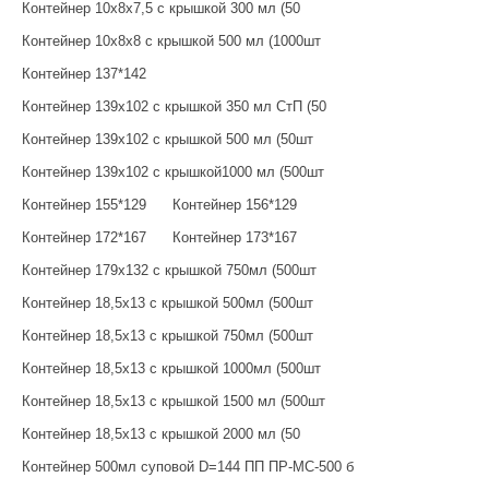
Контейнер 10х8х7,5 с крышкой 300 мл (50
Контейнер 10х8х8 с крышкой 500 мл (1000шт
Контейнер 137*142
Контейнер 139х102 с крышкой 350 мл СтП (50
Контейнер 139х102 с крышкой 500 мл (50шт
Контейнер 139х102 с крышкой1000 мл (500шт
Контейнер 155*129
Контейнер 156*129
Контейнер 172*167
Контейнер 173*167
Контейнер 179х132 с крышкой 750мл (500шт
Контейнер 18,5х13 с крышкой 500мл (500шт
Контейнер 18,5х13 с крышкой 750мл (500шт
Контейнер 18,5х13 с крышкой 1000мл (500шт
Контейнер 18,5х13 с крышкой 1500 мл (500шт
Контейнер 18,5х13 с крышкой 2000 мл (50
Контейнер 500мл суповой D=144 ПП ПР-МС-500 б