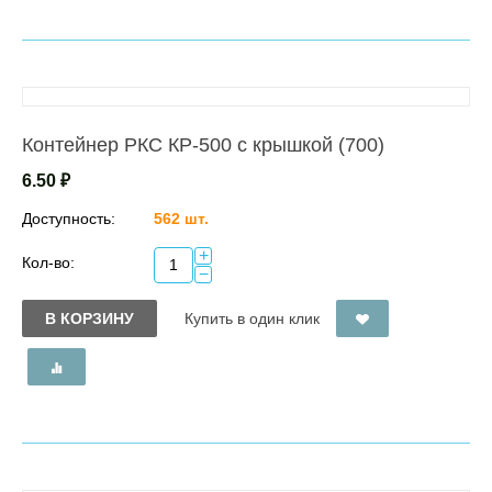
Контейнер РКС КР-500 с крышкой (700)
6.50
₽
Доступность:
562 шт.
+
Кол-во:
−
В КОРЗИНУ
Купить в один клик