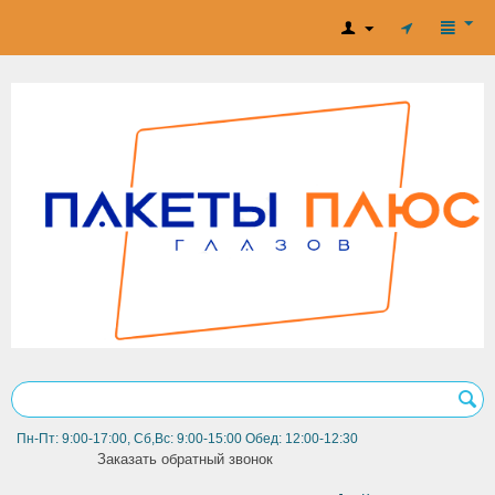
Пн-Пт: 9:00-17:00, Сб,Вс: 9:00-15:00 Обед: 12:00-12:30
Заказать обратный звонок