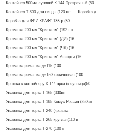
Контейнер 500мл суповой К-144 Прозрачный (50
Контейнер Т-300 для пиццы (120 шт
Коробка д
Коробка для ФРИ КРАФТ 135гр (50
Креманка 200 мл "Кристалл" (192 шт
Креманка 200 мл "Кристалл" (ДИ) (16
Креманка 200 мл "Кристалл" (ЧД) (16
Креманка 200 мл "Кристалл" Ассорти (16
Креманка ромашка д=115 (100
Креманка ромашка д=150 коричневая (100
Крышка к контейнеру К-144 проз (к супнице)50
Упаковка для торта Т-165 (330шт
Упаковка для торта Т-195 Комус Россия (250шт
Упаковка для торта Т-240 (крышка
Упаковка для торта Т-265 круглая(110 в
Упаковка для торта Т-270 (100 в