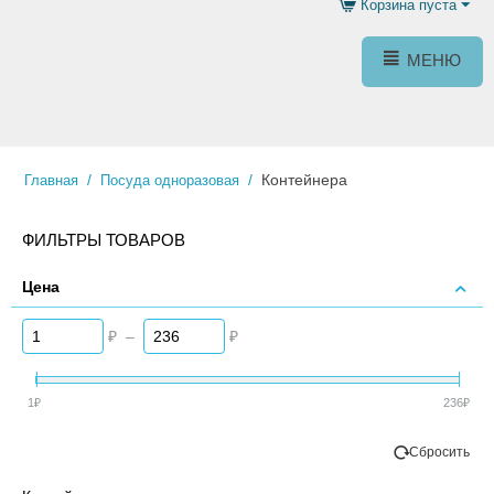
Корзина пуста
МЕНЮ
/
/
Контейнера
Главная
Посуда одноразовая
ФИЛЬТРЫ ТОВАРОВ
Цена
₽
–
₽
1
₽
236
₽
Сбросить