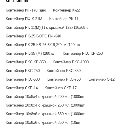
Контейнера
Контейнер ИП-170 (дно
Контейнер К-22
Контейнер ПФ-К 21М
Контейнер РК-11
Контейнер РК-11(М)(Т) с крышкой 122х116х69 в
Контейнер РК-25 БОПС ПФ-К40
Контейнер РК-25 КВ 26,5*19,2*9см (120 шт
Контейнер РК-35 (М) (280 шт
Контейнер РКС КР-250
Контейнер РКС КР-350
Контейнер РКС-1000
Контейнер РКС-250
Контейнер РКС-350
Контейнер РКС-500
Контейнер РКС-750
Контейнер С-12
Контейнер СКР-14
Контейнер СКР-17
Контейнер 10х8х4 с крышкой 200 мл (1000шт
Контейнер 10х8х4 с крышкой 250 мл (1000шт
Контейнер 10х8х6 с крышкой 350 мл (1000шт
Контейнер 10х8х6 с крышкой 350 мл (10шт