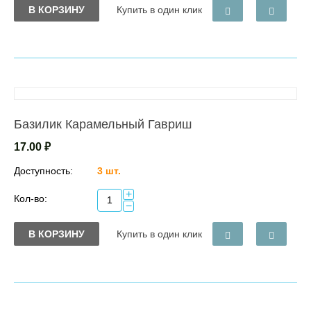
В КОРЗИНУ
Купить в один клик
Базилик Карамельный Гавриш
17.00
₽
Доступность:
3 шт.
+
Кол-во:
−
В КОРЗИНУ
Купить в один клик