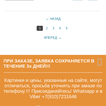
НАЗАД
1
2
3
4
5
ВПЕРЕД
ПРИ ЗАКАЗЕ, ЗАЯВКА СОХРАНЯЕТСЯ В
ТЕЧЕНИЕ 3х ДНЕЙ!!!
Картинки и цены, указанные на сайте, могут
отличаться, просьба уточнять при заказе по
телефону.!!! Присоединяйтесь! Whatsapp и в
Viber +7(910)7231646