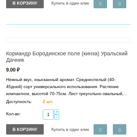
В КОРЗИНУ
Купить в один клик
Кориандр Бородинское поле (кинза) Уральский
Дачник
9.00
₽
Нежный вкус, изысканный аромат. Среднеспелый (40-
45дней) сорт универсального использования. Растение
компактное, высотой 70-75см. Лист треугольно-овальный,...
Доступность:
2 шт.
+
Кол-во:
−
В КОРЗИНУ
Купить в один клик