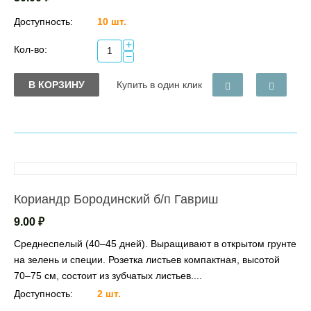
Доступность:
10 шт.
+
Кол-во:
−
В КОРЗИНУ
Купить в один клик
Кориандр Бородинский б/п Гавриш
9.00
₽
Среднеспелый (40–45 дней). Выращивают в открытом грунте
на зелень и специи. Розетка листьев компактная, высотой
70–75 см, состоит из зубчатых листьев....
Доступность:
2 шт.