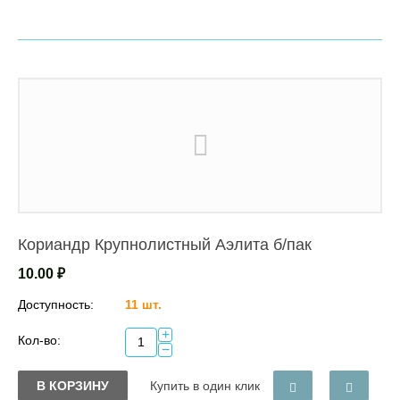
Кориандр Крупнолистный Аэлита б/пак
10.00
₽
Доступность:
11 шт.
+
Кол-во:
−
В КОРЗИНУ
Купить в один клик