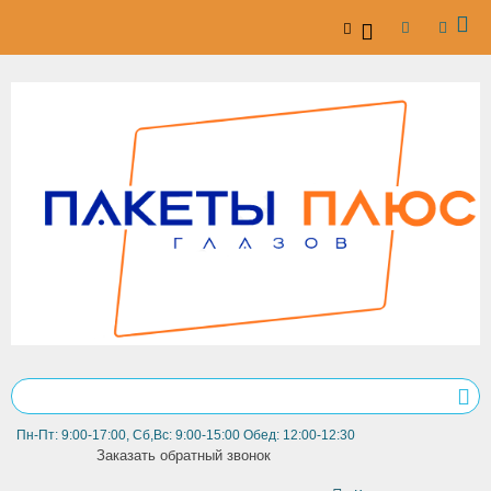
Пн-Пт: 9:00-17:00, Сб,Вс: 9:00-15:00 Обед: 12:00-12:30
Заказать обратный звонок