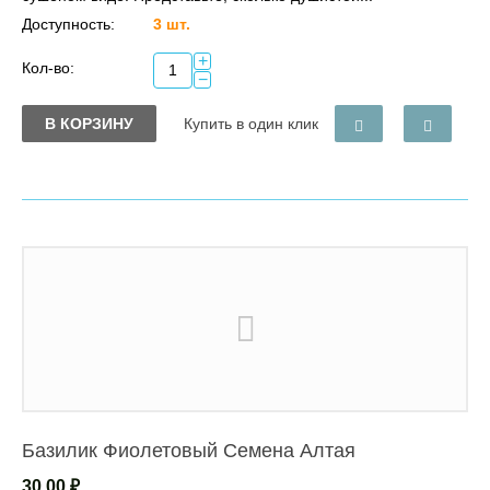
Доступность:
3 шт.
+
Кол-во:
−
В КОРЗИНУ
Купить в один клик
Базилик Фиолетовый Семена Алтая
30.00
₽