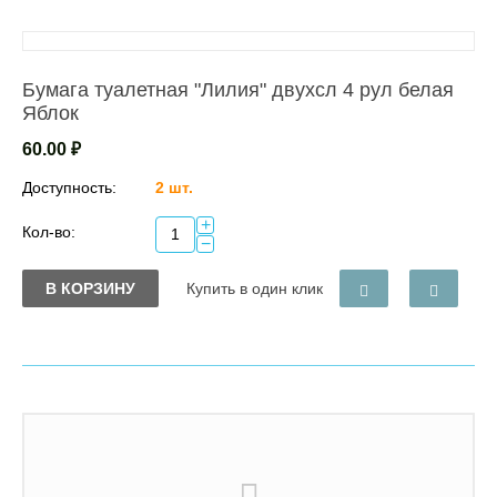
Бумага туалетная "Лилия" двухсл 4 рул белая
Яблок
60.00
₽
Доступность:
2 шт.
+
Кол-во:
−
В КОРЗИНУ
Купить в один клик