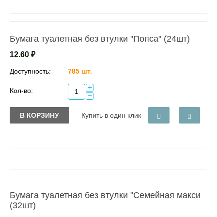
Бумага туалетная без втулки "Попса" (24шт)
12.60
₽
Доступность:
785 шт.
+
Кол-во:
−
В КОРЗИНУ
Купить в один клик
Бумага туалетная без втулки "Семейная макси
(32шт)