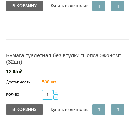
В КОРЗИНУ
Купить в один клик
Бумага туалетная без втулки "Попса Эконом"
(32шт)
12.05
₽
Доступность:
538 шт.
+
Кол-во:
−
В КОРЗИНУ
Купить в один клик