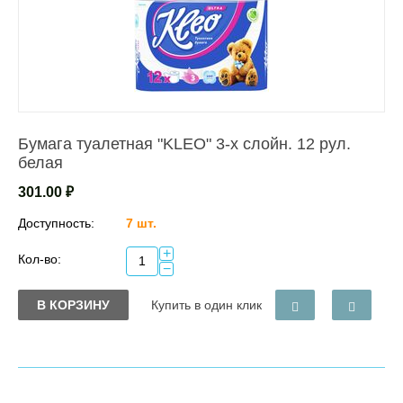
Бумага туалетная "KLEO" 3-х слойн. 12 рул.
белая
301.00
₽
Доступность:
7 шт.
+
Кол-во:
−
В КОРЗИНУ
Купить в один клик