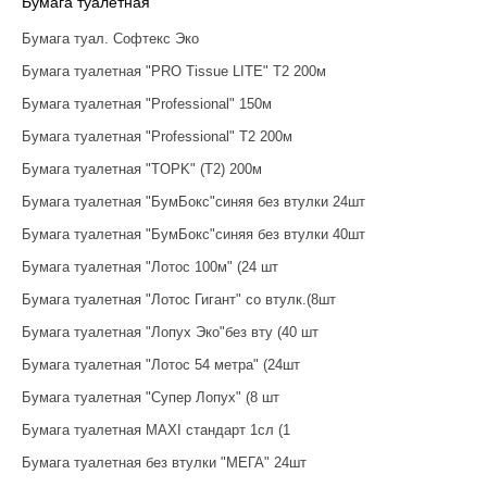
Бумага туалетная
Бумага туал. Софтекс Эко
Бумага туалетная "PRO Tissue LITE" Т2 200м
Бумага туалетная "Professional" 150м
Бумага туалетная "Professional" Т2 200м
Бумага туалетная "TOPK" (Т2) 200м
Бумага туалетная "БумБокс"синяя без втулки 24шт
Бумага туалетная "БумБокс"синяя без втулки 40шт
Бумага туалетная "Лотос 100м" (24 шт
Бумага туалетная "Лотос Гигант" со втулк.(8шт
Бумага туалетная "Лопух Эко"без вту (40 шт
Бумага туалетная "Лотос 54 метра" (24шт
Бумага туалетная "Супер Лопух" (8 шт
Бумага туалетная MAXI стандарт 1сл (1
Бумага туалетная без втулки "МЕГА" 24шт