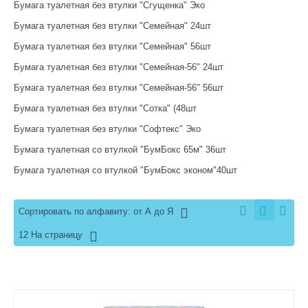
Бумага туалетная без втулки "Сгущенка" Эко
Бумага туалетная без втулки "Семейная" 24шт
Бумага туалетная без втулки "Семейная" 56шт
Бумага туалетная без втулки "Семейная-56" 24шт
Бумага туалетная без втулки "Семейная-56" 56шт
Бумага туалетная без втулки "Сотка" (48шт
Бумага туалетная без втулки "Софтекс" Эко
Бумага туалетная со втулкой "БумБокс 65м" 36шт
Бумага туалетная со втулкой "БумБокс эконом"40шт
Сортировать по алфавиту: от А до Я
12 На страницу