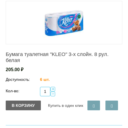
Бумага туалетная "KLEO" 3-х слойн. 8 рул.
белая
205.00
₽
Доступность:
6 шт.
+
Кол-во:
−
В КОРЗИНУ
Купить в один клик