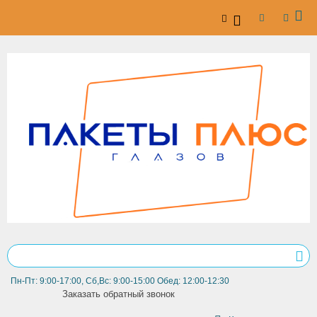
Пн-Пт: 9:00-17:00, Сб,Вс: 9:00-15:00 Обед: 12:00-12:30
Заказать обратный звонок