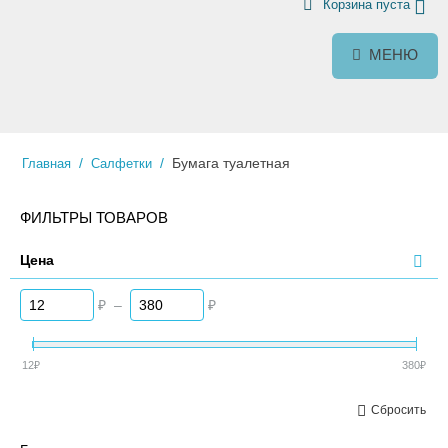
Корзина пуста
МЕНЮ
/
/
Бумага туалетная
Главная
Салфетки
ФИЛЬТРЫ ТОВАРОВ
Цена
₽
–
₽
12
₽
380
₽
Сбросить