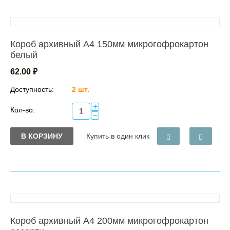
Короб архивный А4 150мм микрогофрокартон
белый
62.00
₽
Доступность:
2 шт.
+
Кол-во:
−
В КОРЗИНУ
Купить в один клик
Короб архивный А4 200мм микрогофрокартон