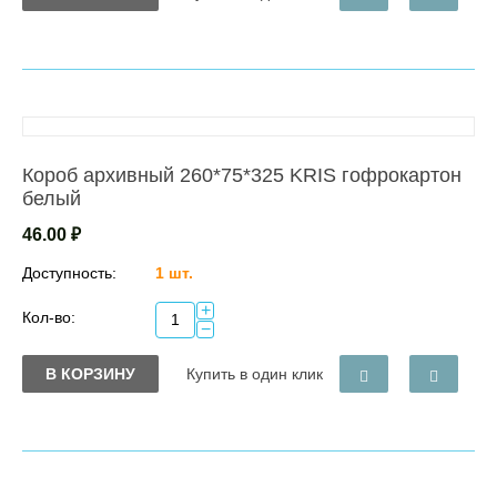
Короб архивный 260*75*325 KRIS гофрокартон
белый
46.00
₽
Доступность:
1 шт.
+
Кол-во:
−
В КОРЗИНУ
Купить в один клик