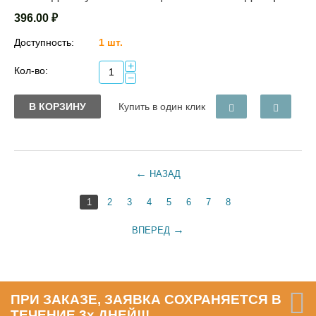
396.00
₽
Доступность:
1 шт.
+
Кол-во:
−
В КОРЗИНУ
Купить в один клик
НАЗАД
1
2
3
4
5
6
7
8
ВПЕРЕД
ПРИ ЗАКАЗЕ, ЗАЯВКА СОХРАНЯЕТСЯ В
ТЕЧЕНИЕ 3х ДНЕЙ!!!