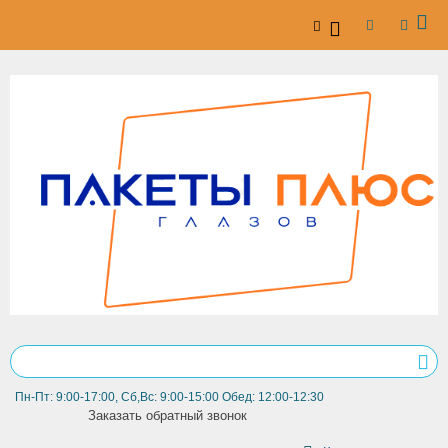
Пн-Пт: 9:00-17:00, Сб,Вс: 9:00-15:00 Обед: 12:00-12:30
Заказать обратный звонок