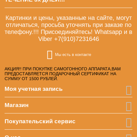
Картинки и цены, указанные на сайте, могут
отличаться, просьба уточнять при заказе по
телефону.!!! Присоединяйтесь! Whatsapp и в
Viber +7(910)7231646
Мы есть в контакте
АКЦИЯ!! ПРИ ПОКУПКЕ САМОГОННОГО АППАРАТА,ВАМ
ПРЕДОСТАВЛЯЕТСЯ ПОДАРОЧНЫЙ СЕРТИФИКАТ НА
СУММУ ОТ 1500 РУБЛЕЙ.
Моя учетная запись
Магазин
Покупательский сервис