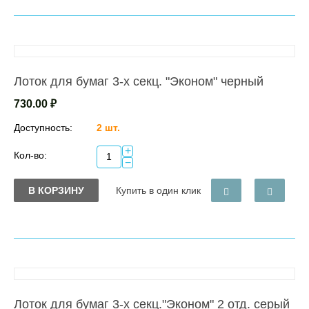
Лоток для бумаг 3-х секц. "Эконом" черный
730.00
₽
Доступность:
2 шт.
+
Кол-во:
−
В КОРЗИНУ
Купить в один клик
Лоток для бумаг 3-х секц."Эконом" 2 отд. серый