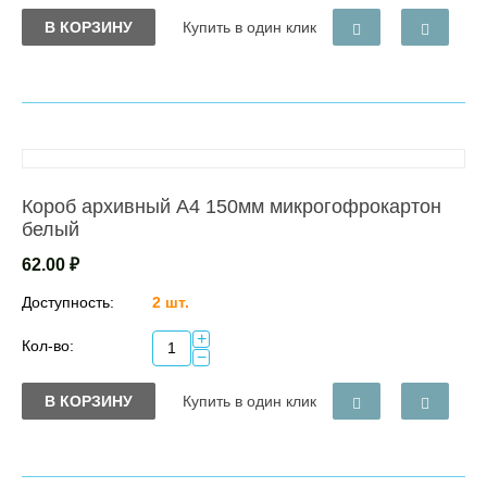
В КОРЗИНУ
Купить в один клик
Короб архивный А4 150мм микрогофрокартон
белый
62.00
₽
Доступность:
2 шт.
+
Кол-во:
−
В КОРЗИНУ
Купить в один клик