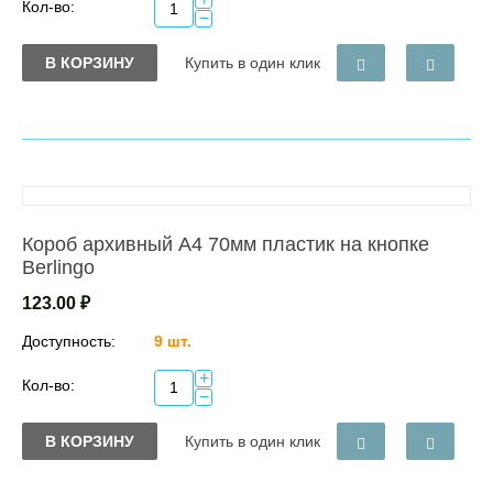
Кол-во:
−
В КОРЗИНУ
Купить в один клик
Короб архивный А4 70мм пластик на кнопке
Berlingo
123.00
₽
Доступность:
9 шт.
+
Кол-во:
−
В КОРЗИНУ
Купить в один клик