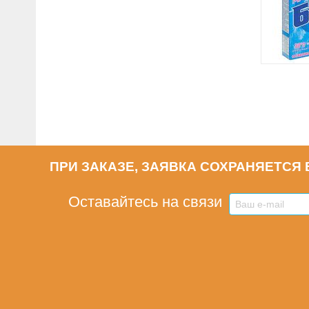
ПРИ ЗАКАЗЕ, ЗАЯВКА СОХРАНЯЕТСЯ В
Оставайтесь на связи