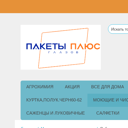
АГРОХИМИЯ
АКЦИЯ
ВСЕ ДЛЯ ДОМА
КУРТКА,ПОЛУК.ЧЕРН60-62
МОЮЩИЕ И ЧИ
САЖЕНЦЫ И ЛУКОВИЧНЫЕ
САЛФЕТКИ