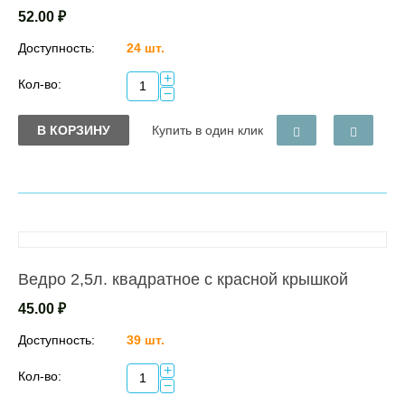
52.00
₽
Доступность:
24 шт.
+
Кол-во:
−
В КОРЗИНУ
Купить в один клик
Ведро 2,5л. квадратное с красной крышкой
45.00
₽
Доступность:
39 шт.
+
Кол-во:
−