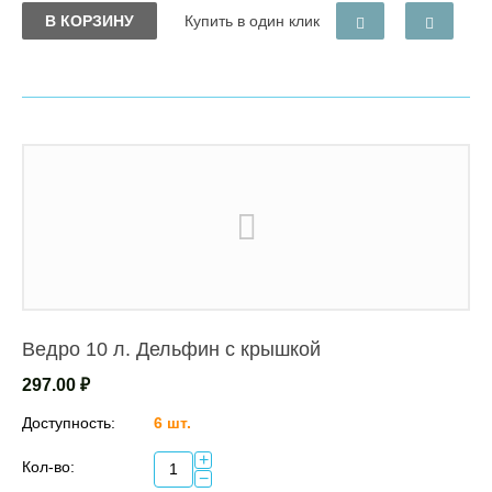
В КОРЗИНУ
Купить в один клик
Ведро 10 л. Дельфин с крышкой
297.00
₽
Доступность:
6 шт.
+
Кол-во:
−