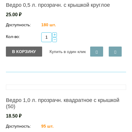
Ведро 0,5 л. прозрачн. с крышкой круглое
25.00
₽
Доступность:
180 шт.
+
Кол-во:
−
В КОРЗИНУ
Купить в один клик
Ведро 1,0 л. прозрачн. квадратное с крышкой
(50)
18.50
₽
Доступность:
95 шт.