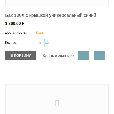
Бак 100л с крышкой универсальный синий
1 860.00
₽
Доступность:
2 шт.
+
Кол-во:
−
В КОРЗИНУ
Купить в один клик