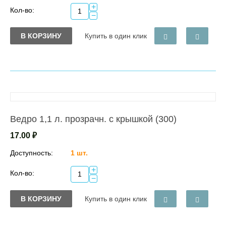
+
Кол-во:
−
В КОРЗИНУ
Купить в один клик
Ведро 1,1 л. прозрачн. с крышкой (300)
17.00
₽
Доступность:
1 шт.
+
Кол-во:
−
В КОРЗИНУ
Купить в один клик