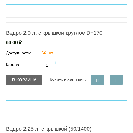
Ведро 2,0 л. с крышкой круглое D=170
66.00
₽
Доступность:
66 шт.
+
Кол-во:
−
В КОРЗИНУ
Купить в один клик
Ведро 2,25 л. с крышкой (50/1400)