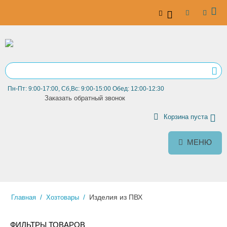
Пн-Пт: 9:00-17:00, Сб,Вс: 9:00-15:00 Обед: 12:00-12:30
Заказать обратный звонок
Корзина пуста
МЕНЮ
/
/
Изделия из ПВХ
Главная
Хозтовары
ФИЛЬТРЫ ТОВАРОВ