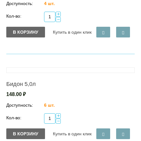
Доступность:
4 шт.
+
Кол-во:
−
В КОРЗИНУ
Купить в один клик
Бидон 5,0л
148.00
₽
Доступность:
6 шт.
+
Кол-во:
−
В КОРЗИНУ
Купить в один клик