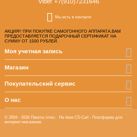
Viber +7(910)7231646
Мы есть в контакте
АКЦИЯ!! ПРИ ПОКУПКЕ САМОГОННОГО АППАРАТА,ВАМ
ПРЕДОСТАВЛЯЕТСЯ ПОДАРОЧНЫЙ СЕРТИФИКАТ НА
СУММУ ОТ 1500 РУБЛЕЙ.
Моя учетная запись
Магазин
Покупательский сервис
О нас
© 2004 - 2026 Пакеты плюс. На базе
CS-Cart - Платформа для
интернет-магазинов