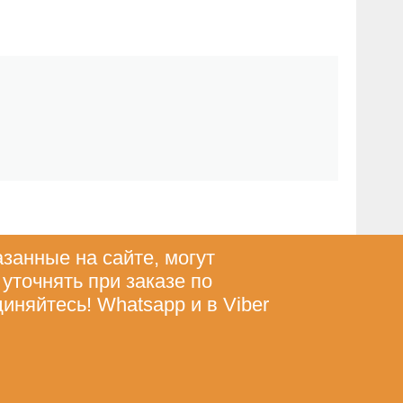
азанные на сайте, могут
 уточнять при заказе по
диняйтесь! Whatsapp и в Viber