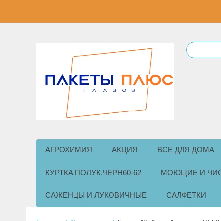
АГРОХИМИЯ
АКЦИЯ
ВСЕ ДЛЯ ДОМА
КУРТКА,ПОЛУК.ЧЕРН60-62
МОЮЩИЕ И ЧИ
САЖЕНЦЫ И ЛУКОВИЧНЫЕ
САЛФЕТКИ