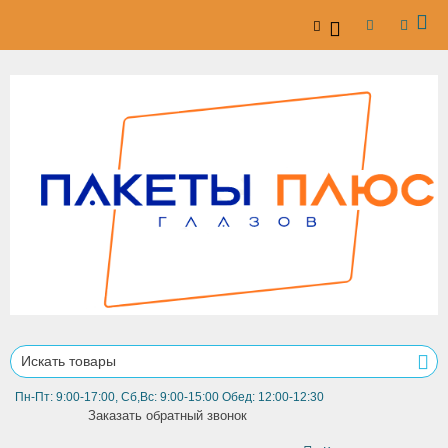
Пн-Пт: 9:00-17:00, Сб,Вс: 9:00-15:00 Обед: 12:00-12:30
Заказать обратный звонок