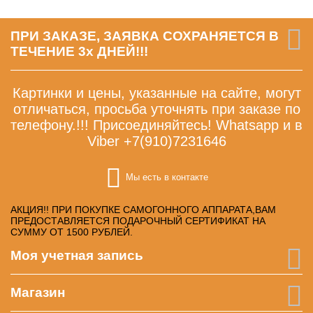
ПРИ ЗАКАЗЕ, ЗАЯВКА СОХРАНЯЕТСЯ В
ТЕЧЕНИЕ 3х ДНЕЙ!!!
Картинки и цены, указанные на сайте, могут
отличаться, просьба уточнять при заказе по
телефону.!!! Присоединяйтесь! Whatsapp и в
Viber +7(910)7231646
Мы есть в контакте
АКЦИЯ!! ПРИ ПОКУПКЕ САМОГОННОГО АППАРАТА,ВАМ
ПРЕДОСТАВЛЯЕТСЯ ПОДАРОЧНЫЙ СЕРТИФИКАТ НА
СУММУ ОТ 1500 РУБЛЕЙ.
Моя учетная запись
Магазин