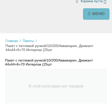
Корзина пуста
МЕНЮ
/
/
Главная
Пакеты
Пакет с петлевой ручкой/10/200/Аквамарин, Диамант
44х44+6=70 Интерпак (25шт
Пакет с петлевой ручкой/10/200/Аквамарин, Диамант
44х44+6=70 Интерпак (25шт
В этой категории нет товаров