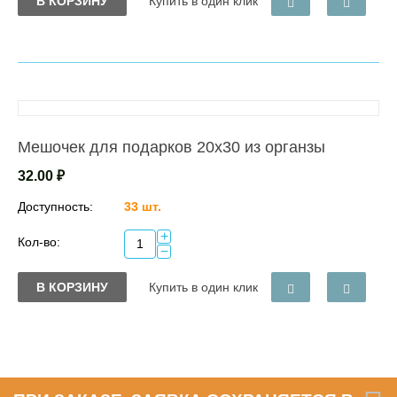
В КОРЗИНУ
Купить в один клик
Мешочек для подарков 20х30 из органзы
32.00
₽
Доступность:
33 шт.
+
Кол-во:
−
В КОРЗИНУ
Купить в один клик