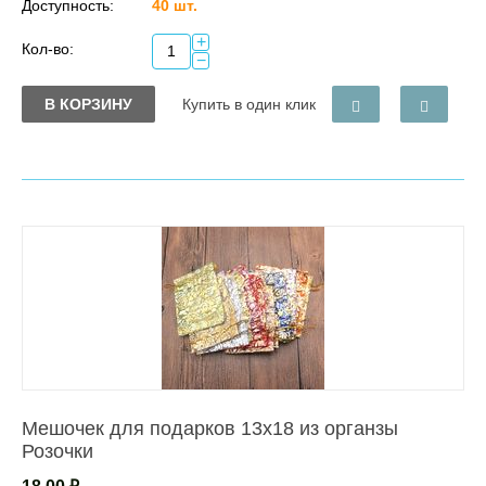
Доступность:
40 шт.
+
Кол-во:
−
В КОРЗИНУ
Купить в один клик
Мешочек для подарков 13х18 из органзы
Розочки