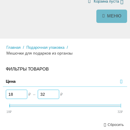
Корзина пуста
МЕНЮ
/
/
Главная
Подарочная упаковка
Мешочки для подарков из органзы
ФИЛЬТРЫ ТОВАРОВ
Цена
₽
–
₽
18
₽
32
₽
Сбросить