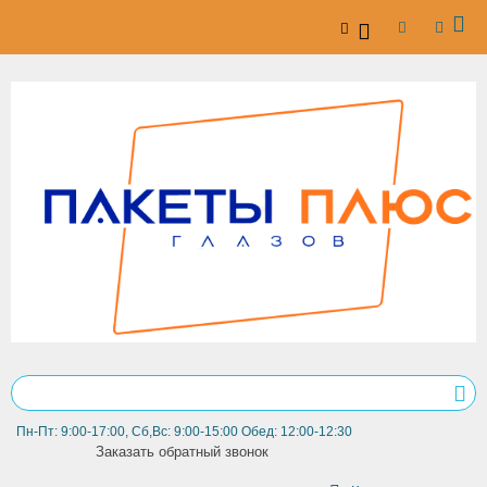
Пн-Пт: 9:00-17:00, Сб,Вс: 9:00-15:00 Обед: 12:00-12:30
Заказать обратный звонок