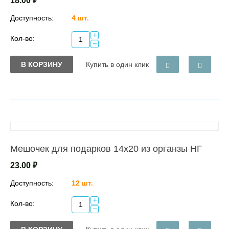
18.00
₽
Доступность:
4 шт.
+
Кол-во:
−
В КОРЗИНУ
Купить в один клик
Мешочек для подарков 14х20 из органзы НГ
23.00
₽
Доступность:
12 шт.
+
Кол-во:
−