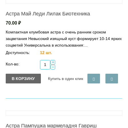
Астра Май Леди Лилак Биотехника
70.00
₽
Компактная клумбовая астра с очень ранним сроком
зацветания Невысокий изящный куст формирует 10-14 ярких
соцветий Универсальна в использования:...
Доступность:
12 шт.
+
Кол-во:
−
В КОРЗИНУ
Купить в один клик
Астра Пампушка мармеладня Гавриш