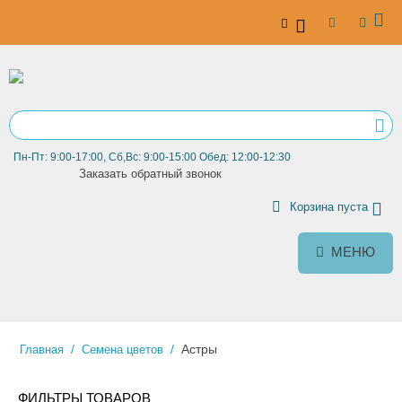
Пн-Пт: 9:00-17:00, Сб,Вс: 9:00-15:00 Обед: 12:00-12:30
Заказать обратный звонок
Корзина пуста
МЕНЮ
/
/
Астры
Главная
Семена цветов
ФИЛЬТРЫ ТОВАРОВ