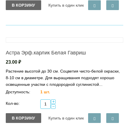
В КОРЗИНУ
Купить в один клик
Астра Эрф.карлик Белая Гавриш
23.00
₽
Растение высотой до 30 см. Соцветия чисто-белой окраски,
8-10 см в диаметре. Для выращивания подходят хорошо
освещенные участки с плодородной суглинистой...
Доступность:
1 шт.
+
Кол-во:
−
В КОРЗИНУ
Купить в один клик