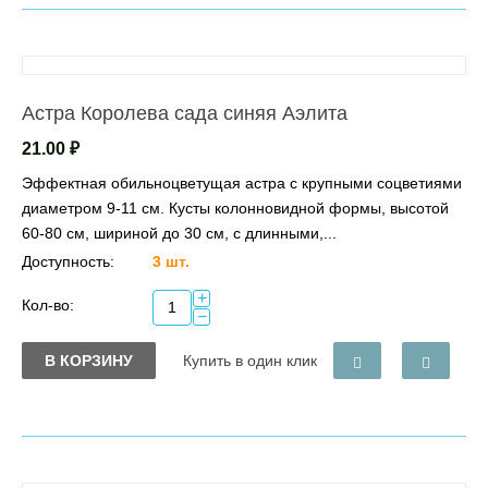
Астра Королева сада синяя Аэлита
21.00
₽
Эффектная обильноцветущая астра с крупными соцветиями
диаметром 9-11 см. Кусты колонновидной формы, высотой
60-80 см, шириной до 30 см, с длинными,...
Доступность:
3 шт.
+
Кол-во:
−
В КОРЗИНУ
Купить в один клик