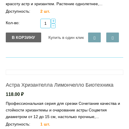
красоту астр и хризантем. Растение однолетнее,...
Доступность:
2 шт.
+
Кол-во:
−
В КОРЗИНУ
Купить в один клик
Астра Хризантелла Лимончелло Биотехника
118.00
₽
Профессиональная серия для срезки Сочетание качества и
стойкости хризантемы и очарование астры Соцветия
диаметром от 12 до 15 см, настолько прочные,...
Доступность:
1 шт.