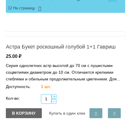
12 На страницу
Астра Букет роскошный голубой 1+1 Гавриш
25.00
₽
Серия однолетних астр высотой до 70 см с пушистыми
соцветиями диаметром до 10 см. Отличается крепкими
стеблями и обильным продолжительным цветением. Для...
Доступность:
1 шт.
+
Кол-во:
−
В КОРЗИНУ
Купить в один клик