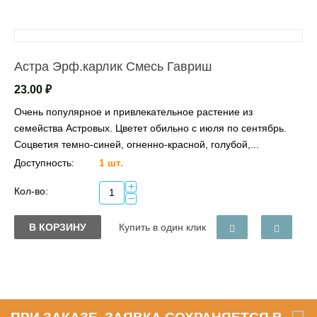
Астра Эрф.карлик Смесь Гавриш
23.00
₽
Очень популярное и привлекательное растение из
семейства Астровых. Цветет обильно с июля по сентябрь.
Соцветия темно-синей, огненно-красной, голубой,...
Доступность:
1 шт.
+
Кол-во:
−
В КОРЗИНУ
Купить в один клик