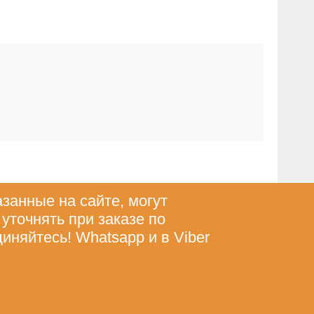
азанные на сайте, могут
 уточнять при заказе по
диняйтесь! Whatsapp и в Viber