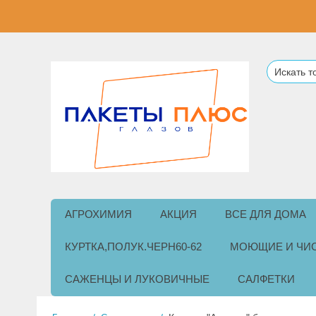
АГРОХИМИЯ
АКЦИЯ
ВСЕ ДЛЯ ДОМА
КУРТКА,ПОЛУК.ЧЕРН60-62
МОЮЩИЕ И ЧИ
САЖЕНЦЫ И ЛУКОВИЧНЫЕ
САЛФЕТКИ