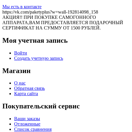
Мы есть в контакте
https://vk.com/paketyplus?w=wall-192814098_158
АКЦИЯ!! ПРИ ПОКУПКЕ САМОГОННОГО
АППАРАТА,ВАМ ПРЕДОСТАВЛЯЕТСЯ ПОДАРОЧНЫЙ
СЕРТИФИКАТ НА СУММУ ОТ 1500 РУБЛЕЙ.
Моя учетная запись
Войти
Создать учетную запись
Магазин
О нас
Обратная связь
Карта сайта
Покупательский сервис
Ваши заказы
Отложенные
Список сравнения