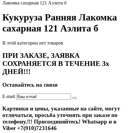
Лакомка сахарная 121 Аэлита б
Кукуруза Ранняя Лакомка
сахарная 121 Аэлита б
В этой категории нет товаров
ПРИ ЗАКАЗЕ, ЗАЯВКА
СОХРАНЯЕТСЯ В ТЕЧЕНИЕ 3х
ДНЕЙ!!!
Оставайтесь на связи
E-mail
Картинки и цены, указанные на сайте, могут
отличаться, просьба уточнять при заказе по
телефону.!!! Присоединяйтесь! Whatsapp и в
Viber +7(910)7231646