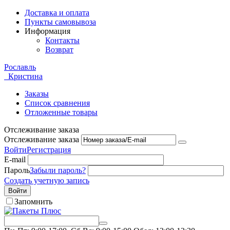
Доставка и оплата
Пункты самовывоза
Информация
Контакты
Возврат
Рославль
Кристина
Заказы
Список сравнения
Отложенные товары
Отслеживание заказа
Отслеживание заказа
Войти
Регистрация
E-mail
Пароль
Забыли пароль?
Создать учетную запись
Войти
Запомнить