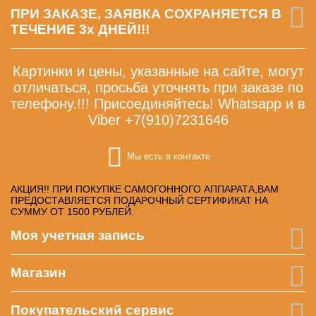
ПРИ ЗАКАЗЕ, ЗАЯВКА СОХРАНЯЕТСЯ В
ТЕЧЕНИЕ 3х ДНЕЙ!!!
Картинки и цены, указанные на сайте, могут
отличаться, просьба уточнять при заказе по
телефону.!!! Присоединяйтесь! Whatsapp и в
Viber +7(910)7231646
Мы есть в контакте
АКЦИЯ!! ПРИ ПОКУПКЕ САМОГОННОГО АППАРАТА,ВАМ
ПРЕДОСТАВЛЯЕТСЯ ПОДАРОЧНЫЙ СЕРТИФИКАТ НА
СУММУ ОТ 1500 РУБЛЕЙ.
Моя учетная запись
Магазин
Покупательский сервис