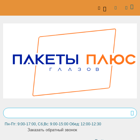
Пн-Пт: 9:00-17:00, Сб,Вс: 9:00-15:00 Обед: 12:00-12:30
Заказать обратный звонок