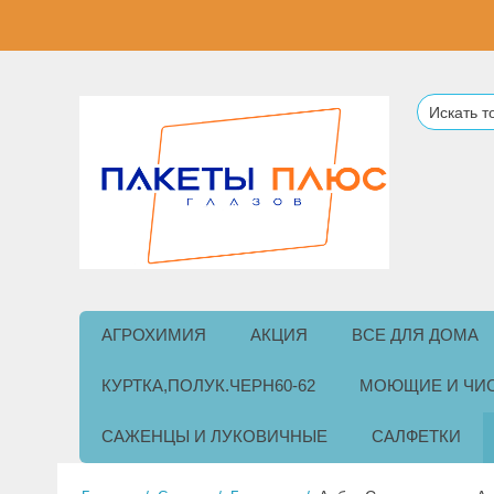
АГРОХИМИЯ
АКЦИЯ
ВСЕ ДЛЯ ДОМА
КУРТКА,ПОЛУК.ЧЕРН60-62
МОЮЩИЕ И ЧИ
САЖЕНЦЫ И ЛУКОВИЧНЫЕ
САЛФЕТКИ