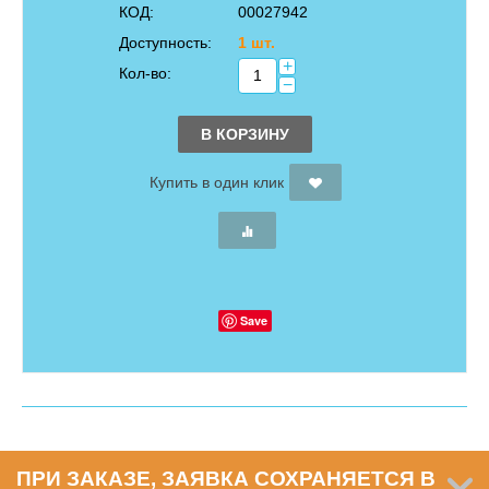
КОД:
00027942
Доступность:
1 шт.
+
Кол-во:
−
В КОРЗИНУ
Купить в один клик
Save
ПРИ ЗАКАЗЕ, ЗАЯВКА СОХРАНЯЕТСЯ В