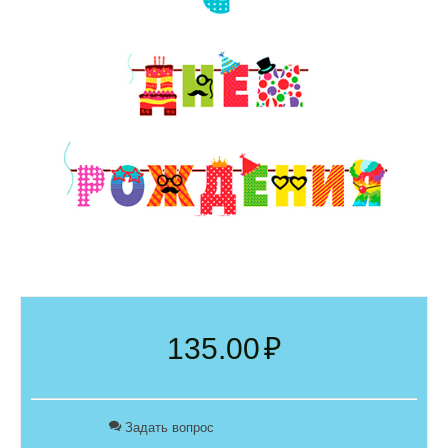
135.00
₽
Задать вопрос