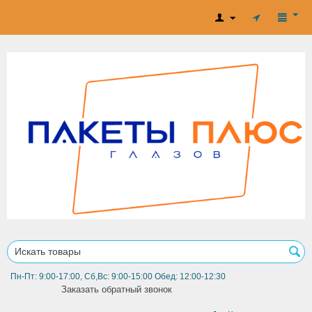
Пн-Пт: 9:00-17:00, Сб,Вс: 9:00-15:00 Обед: 12:00-12:30
Заказать обратный звонок