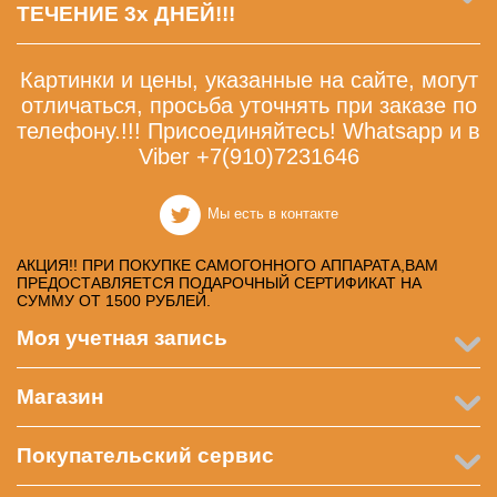
ТЕЧЕНИЕ 3х ДНЕЙ!!!
Картинки и цены, указанные на сайте, могут
отличаться, просьба уточнять при заказе по
телефону.!!! Присоединяйтесь! Whatsapp и в
Viber +7(910)7231646
Мы есть в контакте
АКЦИЯ!! ПРИ ПОКУПКЕ САМОГОННОГО АППАРАТА,ВАМ
ПРЕДОСТАВЛЯЕТСЯ ПОДАРОЧНЫЙ СЕРТИФИКАТ НА
СУММУ ОТ 1500 РУБЛЕЙ.
Моя учетная запись
Магазин
Покупательский сервис