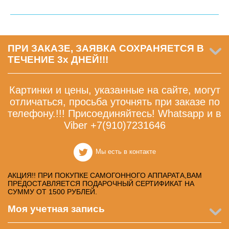
ПРИ ЗАКАЗЕ, ЗАЯВКА СОХРАНЯЕТСЯ В
ТЕЧЕНИЕ 3х ДНЕЙ!!!
Картинки и цены, указанные на сайте, могут
отличаться, просьба уточнять при заказе по
телефону.!!! Присоединяйтесь! Whatsapp и в
Viber +7(910)7231646
Мы есть в контакте
АКЦИЯ!! ПРИ ПОКУПКЕ САМОГОННОГО АППАРАТА,ВАМ
ПРЕДОСТАВЛЯЕТСЯ ПОДАРОЧНЫЙ СЕРТИФИКАТ НА
СУММУ ОТ 1500 РУБЛЕЙ.
Моя учетная запись