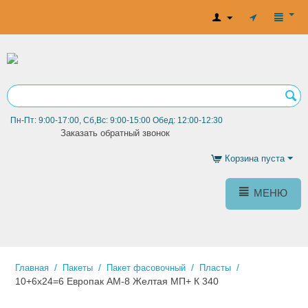
Пн-Пт: 9:00-17:00, Сб,Вс: 9:00-15:00 Обед: 12:00-12:30
Заказать обратный звонок
Корзина пуста
МЕНЮ
/
/
/
/
Главная
Пакеты
Пакет фасовочный
Пласты
10+6х24=6 Европак АМ-8 Желтая МП+ К 340