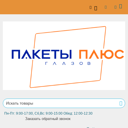
Пн-Пт: 9:00-17:00, Сб,Вс: 9:00-15:00 Обед: 12:00-12:30
Заказать обратный звонок