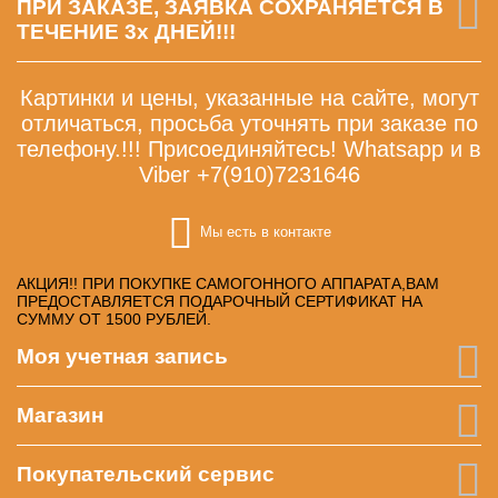
ПРИ ЗАКАЗЕ, ЗАЯВКА СОХРАНЯЕТСЯ В
ТЕЧЕНИЕ 3х ДНЕЙ!!!
Картинки и цены, указанные на сайте, могут
отличаться, просьба уточнять при заказе по
телефону.!!! Присоединяйтесь! Whatsapp и в
Viber +7(910)7231646
Мы есть в контакте
АКЦИЯ!! ПРИ ПОКУПКЕ САМОГОННОГО АППАРАТА,ВАМ
ПРЕДОСТАВЛЯЕТСЯ ПОДАРОЧНЫЙ СЕРТИФИКАТ НА
СУММУ ОТ 1500 РУБЛЕЙ.
Моя учетная запись
Магазин
Покупательский сервис