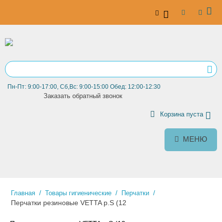
Пн-Пт: 9:00-17:00, Сб,Вс: 9:00-15:00 Обед: 12:00-12:30
Заказать обратный звонок
Корзина пуста
МЕНЮ
/
/
/
Главная
Товары гигиенические
Перчатки
Перчатки резиновые VETTA р.S (12