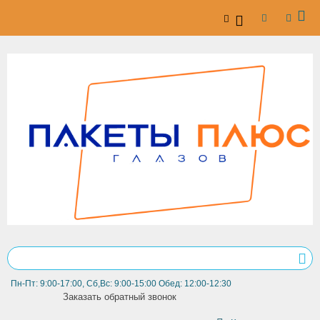
Пн-Пт: 9:00-17:00, Сб,Вс: 9:00-15:00 Обед: 12:00-12:30
Заказать обратный звонок