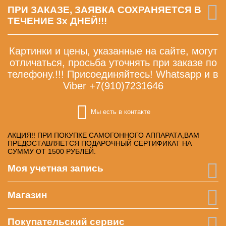
ПРИ ЗАКАЗЕ, ЗАЯВКА СОХРАНЯЕТСЯ В
ТЕЧЕНИЕ 3х ДНЕЙ!!!
Картинки и цены, указанные на сайте, могут
отличаться, просьба уточнять при заказе по
телефону.!!! Присоединяйтесь! Whatsapp и в
Viber +7(910)7231646
Мы есть в контакте
АКЦИЯ!! ПРИ ПОКУПКЕ САМОГОННОГО АППАРАТА,ВАМ
ПРЕДОСТАВЛЯЕТСЯ ПОДАРОЧНЫЙ СЕРТИФИКАТ НА
СУММУ ОТ 1500 РУБЛЕЙ.
Моя учетная запись
Магазин
Покупательский сервис