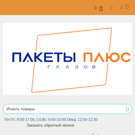
Пн-Пт: 9:00-17:00, Сб,Вс: 9:00-15:00 Обед: 12:00-12:30
Заказать обратный звонок