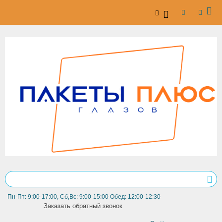
Пн-Пт: 9:00-17:00, Сб,Вс: 9:00-15:00 Обед: 12:00-12:30
Заказать обратный звонок