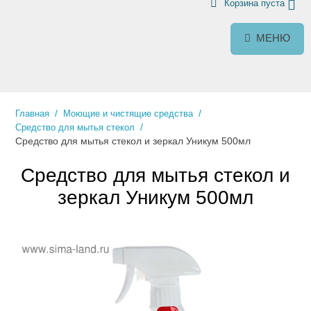
Корзина пуста
МЕНЮ
/
/
Главная
Моющие и чистящие средства
/
Средство для мытья стекол
Средство для мытья стекол и зеркал Уникум 500мл
Средство для мытья стекол и
зеркал Уникум 500мл