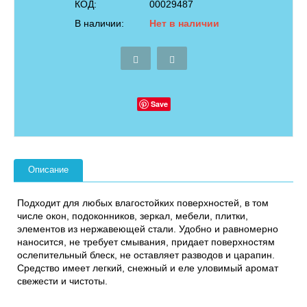
КОД:
00029487
В наличии:
Нет в наличии
Save
Описание
Подходит для любых влагостойких поверхностей, в том
числе окон, подоконников, зеркал, мебели, плитки,
элементов из нержавеющей стали. Удобно и равномерно
наносится, не требует смывания, придает поверхностям
ослепительный блеск, не оставляет разводов и царапин.
Средство имеет легкий, снежный и еле уловимый аромат
свежести и чистоты.