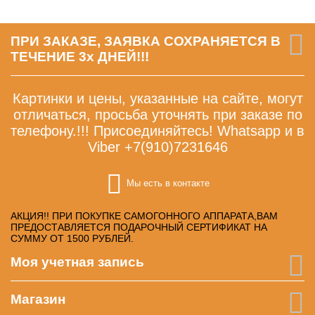
ПРИ ЗАКАЗЕ, ЗАЯВКА СОХРАНЯЕТСЯ В
ТЕЧЕНИЕ 3х ДНЕЙ!!!
Картинки и цены, указанные на сайте, могут
отличаться, просьба уточнять при заказе по
телефону.!!! Присоединяйтесь! Whatsapp и в
Viber +7(910)7231646
Мы есть в контакте
АКЦИЯ!! ПРИ ПОКУПКЕ САМОГОННОГО АППАРАТА,ВАМ
ПРЕДОСТАВЛЯЕТСЯ ПОДАРОЧНЫЙ СЕРТИФИКАТ НА
СУММУ ОТ 1500 РУБЛЕЙ.
Моя учетная запись
Магазин