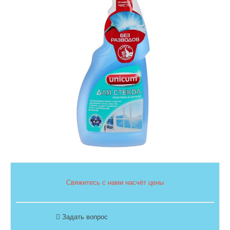
Свяжитесь с нами насчёт цены
Задать вопрос